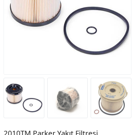
2010TM Parker Yakıt Filtresi