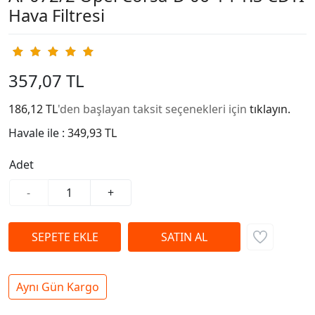
Hava Filtresi
357,07 TL
186,12 TL
'den başlayan taksit seçenekleri için
tıklayın.
Havale ile :
349,93 TL
Adet
-
+
Aynı Gün Kargo