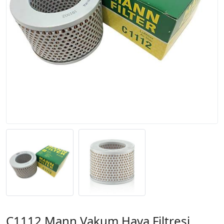
C1112 Mann Vakum Hava Filtresi