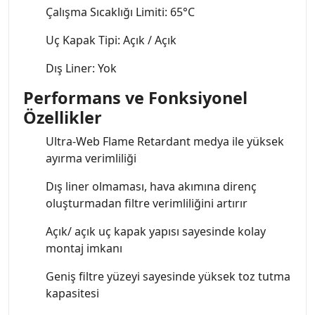
Çalışma Sıcaklığı Limiti: 65°C
Uç Kapak Tipi: Açık / Açık
Dış Liner: Yok
Performans ve Fonksiyonel
Özellikler
Ultra-Web Flame Retardant medya ile yüksek
ayırma verimliliği
Dış liner olmaması, hava akımına direnç
oluşturmadan filtre verimliliğini artırır
Açık/ açık uç kapak yapısı sayesinde kolay
montaj imkanı
Geniş filtre yüzeyi sayesinde yüksek toz tutma
kapasitesi