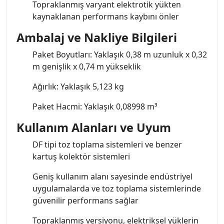
Topraklanmış varyant elektrotik yükten
kaynaklanan performans kaybını önler
Ambalaj ve Nakliye Bilgileri
Paket Boyutları: Yaklaşık 0,38 m uzunluk x 0,32
m genişlik x 0,74 m yükseklik
Ağırlık: Yaklaşık 5,123 kg
Paket Hacmi: Yaklaşık 0,08998 m³
Kullanım Alanları ve Uyum
DF tipi toz toplama sistemleri ve benzer
kartuş kolektör sistemleri
Geniş kullanım alanı sayesinde endüstriyel
uygulamalarda ve toz toplama sistemlerinde
güvenilir performans sağlar
Topraklanmış versiyonu, elektriksel yüklerin