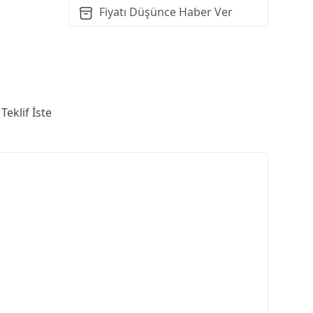
Fiyatı Düşünce Haber Ver
Teklif İste