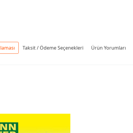
klaması
Taksit / Ödeme Seçenekleri
Ürün Yorumları