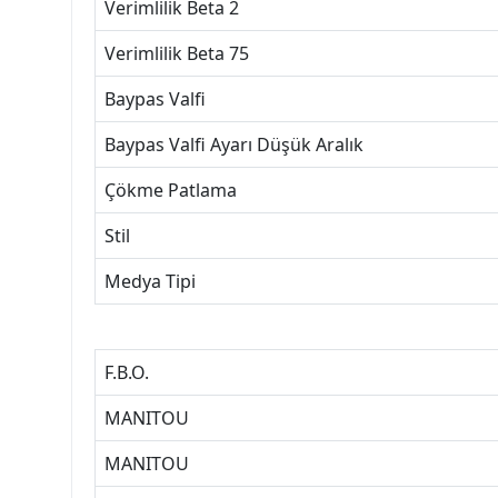
Verimlilik Beta 2
Verimlilik Beta 75
Baypas Valfi
Baypas Valfi Ayarı Düşük Aralık
Çökme Patlama
Stil
Medya Tipi
F.B.O.
MANITOU
MANITOU