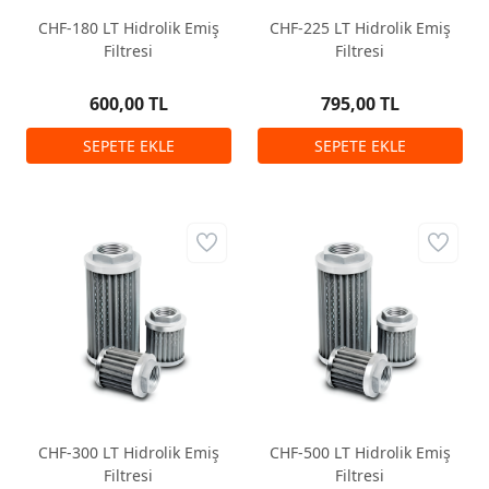
CHF-180 LT Hidrolik Emiş
CHF-225 LT Hidrolik Emiş
Filtresi
Filtresi
600,00 TL
795,00 TL
CHF-300 LT Hidrolik Emiş
CHF-500 LT Hidrolik Emiş
Filtresi
Filtresi