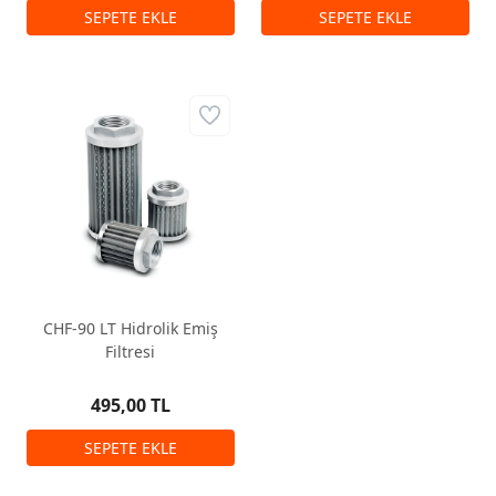
CHF-90 LT Hidrolik Emiş
Filtresi
495,00 TL