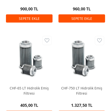
900,00 TL
960,00 TL
CHF-65 LT Hidrolik Emiş
CHF-750 LT Hidrolik Emiş
Filtresi
Filtresi
405,00 TL
1.327,50 TL