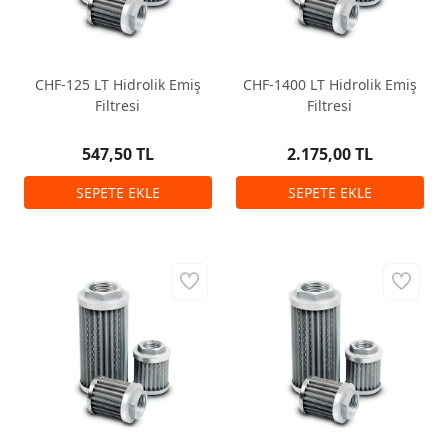
CHF-125 LT Hidrolik Emiş
CHF-1400 LT Hidrolik Emiş
Filtresi
Filtresi
547,50 TL
2.175,00 TL