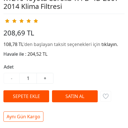
2014 Klima Filtresi
208,69 TL
108,78 TL
'den başlayan taksit seçenekleri için
tıklayın.
Havale ile :
204,52 TL
Adet
-
+
Aynı Gün Kargo