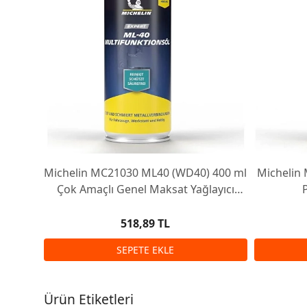
Michelin MC21030 ML40 (WD40) 400 ml
Michelin 
Çok Amaçlı Genel Maksat Yağlayıcı
Sprey
518,89 TL
Ürün Etiketleri