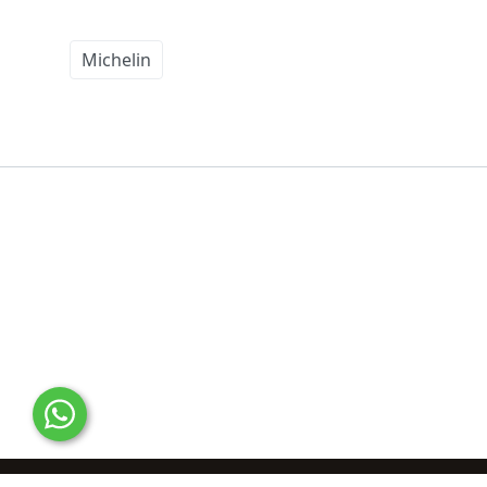
Michelin