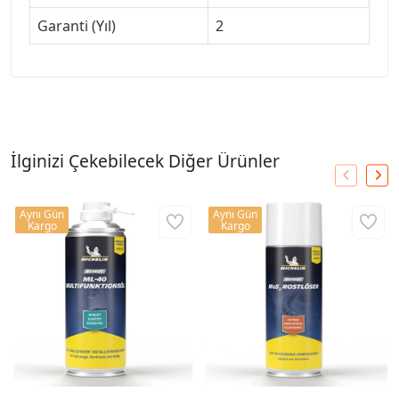
Garanti (Yıl)
2
İlginizi Çekebilecek Diğer Ürünler
Aynı Gün
Aynı Gün
Kargo
Kargo