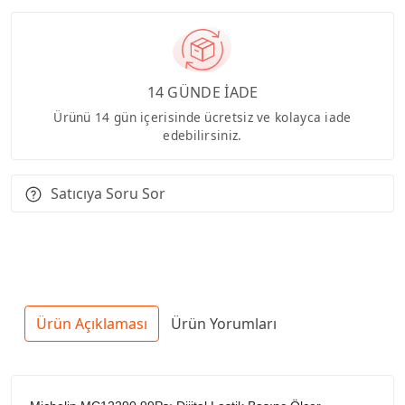
14 GÜNDE İADE
Ürünü 14 gün içerisinde ücretsiz ve kolayca iade
edebilirsiniz.
Satıcıya Soru Sor
Ürün Açıklaması
Ürün Yorumları