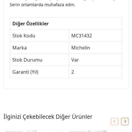
Serin ortamlarda muhafaza edin.
Diğer Özellikler
Stok Kodu
MC31432
Marka
Michelin
Stok Durumu
Var
Garanti (Yıl)
2
İlginizi Çekebilecek Diğer Ürünler