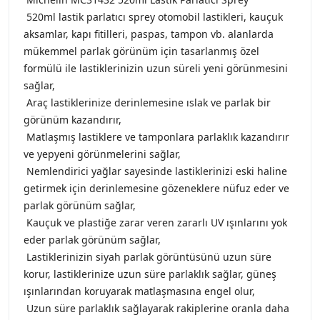
520ml lastik parlatıcı sprey otomobil lastikleri, kauçuk
aksamlar, kapı fitilleri, paspas, tampon vb. alanlarda
mükemmel parlak görünüm için tasarlanmış özel
formülü ile lastiklerinizin uzun süreli yeni görünmesini
sağlar,
Araç lastiklerinize derinlemesine ıslak ve parlak bir
görünüm kazandırır,
Matlaşmış lastiklere ve tamponlara parlaklık kazandırır
ve yepyeni görünmelerini sağlar,
Nemlendirici yağlar sayesinde lastiklerinizi eski haline
getirmek için derinlemesine gözeneklere nüfuz eder ve
parlak görünüm sağlar,
Kauçuk ve plastiğe zarar veren zararlı UV ışınlarını yok
eder parlak görünüm sağlar,
Lastiklerinizin siyah parlak görüntüsünü uzun süre
korur, lastiklerinize uzun süre parlaklık sağlar, güneş
ışınlarından koruyarak matlaşmasına engel olur,
Uzun süre parlaklık sağlayarak rakiplerine oranla daha