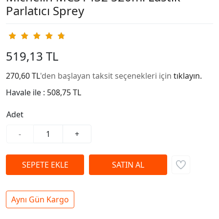
Parlatıcı Sprey
519,13 TL
270,60 TL
'den başlayan taksit seçenekleri için
tıklayın.
Havale ile :
508,75 TL
Adet
-
+
Aynı Gün Kargo