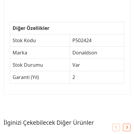
Diğer Özellikler
Stok Kodu
P502424
Marka
Donaldson
Stok Durumu
Var
Garanti (Yıl)
2
İlginizi Çekebilecek Diğer Ürünler