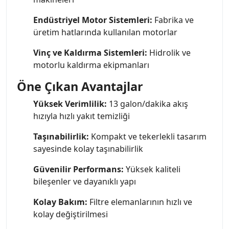
Endüstriyel Motor Sistemleri:
Fabrika ve
üretim hatlarında kullanılan motorlar
Vinç ve Kaldırma Sistemleri:
Hidrolik ve
motorlu kaldırma ekipmanları
Öne Çıkan Avantajlar
Yüksek Verimlilik:
13 galon/dakika akış
hızıyla hızlı yakıt temizliği
Taşınabilirlik:
Kompakt ve tekerlekli tasarım
sayesinde kolay taşınabilirlik
Güvenilir Performans:
Yüksek kaliteli
bileşenler ve dayanıklı yapı
Kolay Bakım:
Filtre elemanlarının hızlı ve
kolay değiştirilmesi