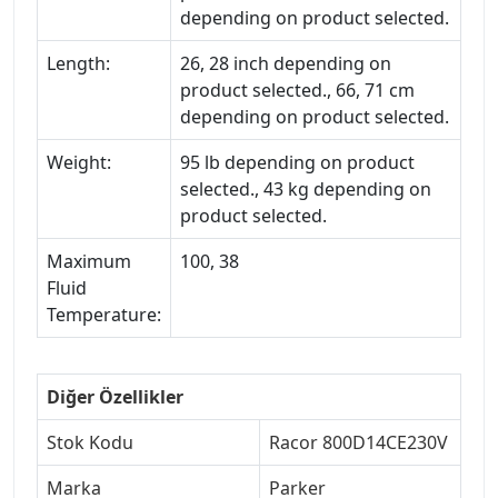
depending on product selected.
Length:
26, 28 inch depending on
product selected., 66, 71 cm
depending on product selected.
Weight:
95 lb depending on product
selected., 43 kg depending on
product selected.
Maximum
100, 38
Fluid
Temperature:
Diğer Özellikler
Stok Kodu
Racor 800D14CE230V
Marka
Parker