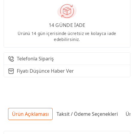
14 GÜNDE İADE
Ürünü 14 gün içerisinde ücretsiz ve kolayca iade
edebilirsiniz.
Telefonla Sipariş
Fiyatı Düşünce Haber Ver
Ürün Açıklaması
Taksit / Ödeme Seçenekleri
Ürü