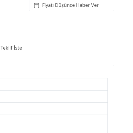
Fiyatı Düşünce Haber Ver
Teklif İste