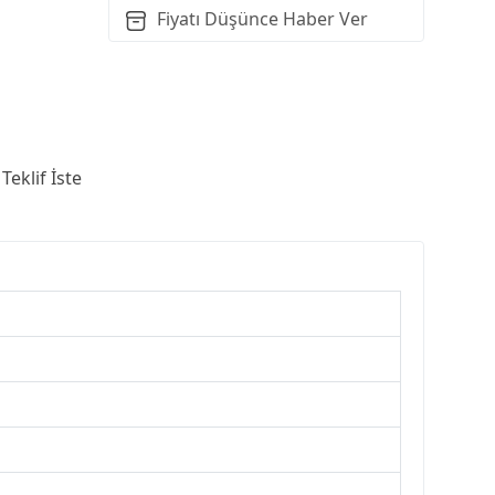
Fiyatı Düşünce Haber Ver
Teklif İste